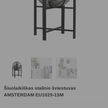
Šiuolaikiškas stalinis šviestuvas
AMSTERDAM EU1029-1SM