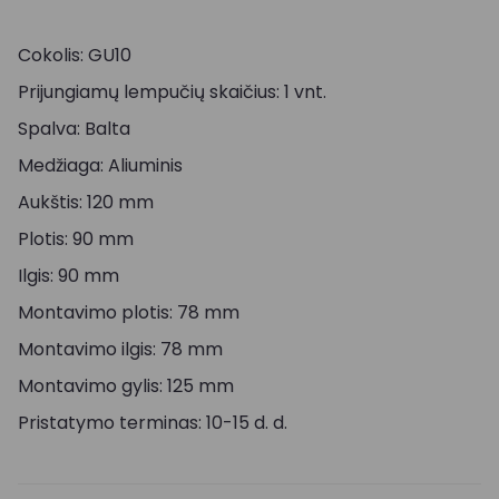
Cokolis: GU10
Prijungiamų lempučių skaičius: 1 vnt.
Spalva: Balta
Medžiaga: Aliuminis
Aukštis: 120 mm
Plotis: 90 mm
Ilgis: 90 mm
Montavimo plotis: 78 mm
Montavimo ilgis: 78 mm
Montavimo gylis: 125 mm
Pristatymo terminas: 10-15 d. d.