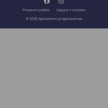
Privatumo politika
Sąlygos ir taisyklės
© 2025 Apšvietimo projektavimas