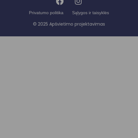
Privatumo politika
Sąlygos ir taisyklės
© 2025 Apšvietimo projektavimas