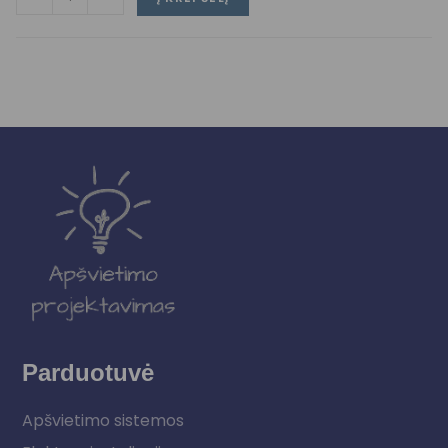
Parduotuvė
Apšvietimo sistemos