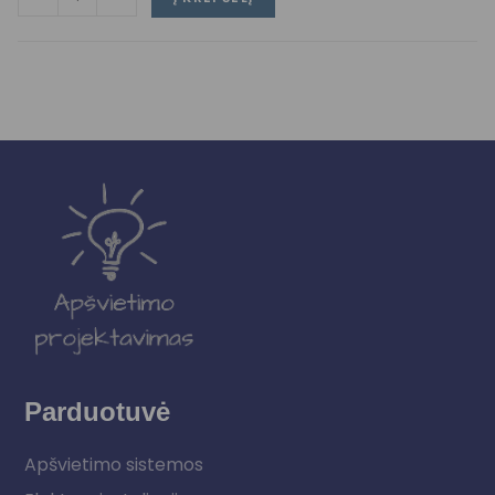
Parduotuvė
Apšvietimo sistemos