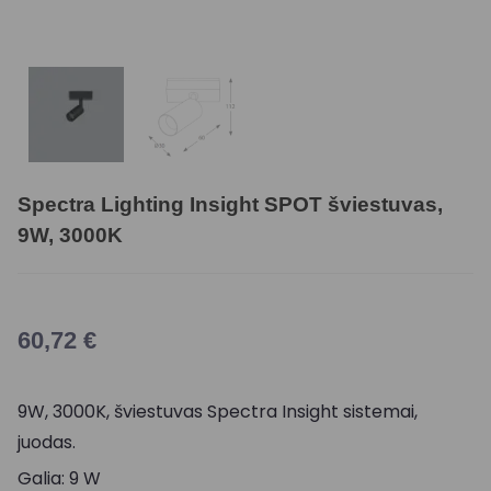
Spectra Lighting Insight SPOT šviestuvas,
9W, 3000K
60,72
€
9W, 3000K, šviestuvas Spectra Insight sistemai,
juodas.
Galia: 9 W