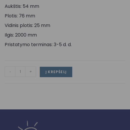
Aukštis: 54 mm
Plotis: 76 mm
Vidinis plotis: 25 mm
Ilgis: 2000 mm
Pristatymo terminas: 3-5 d. d.
-
+
Į KREPŠELĮ