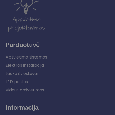
Parduotuvė
Apšvietimo sistemos
Elektros instaliacija
Lauko šviestuvai
LED juostos
Vidaus apšvietimas
Informacija