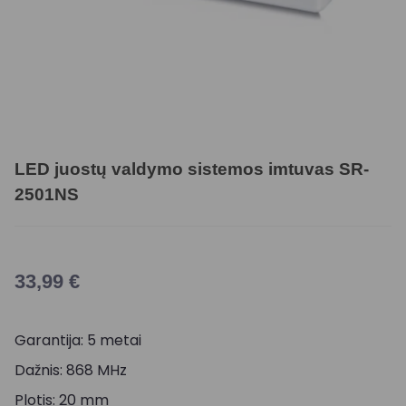
LED juostų valdymo sistemos imtuvas SR-
2501NS
33,99
€
Garantija: 5 metai
Dažnis: 868 MHz
Plotis: 20 mm