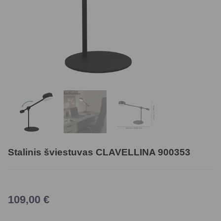
Stalinis šviestuvas CLAVELLINA 900353
109,00
€