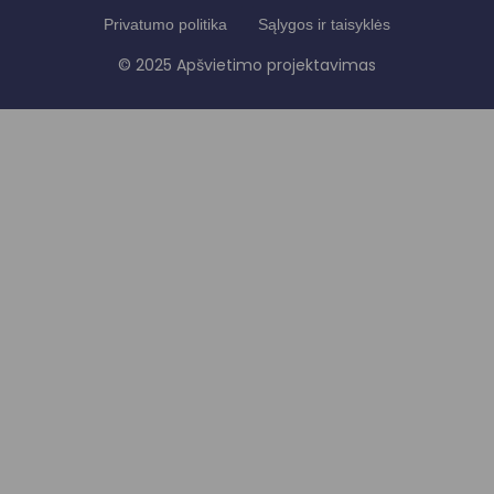
Privatumo politika
Sąlygos ir taisyklės
© 2025 Apšvietimo projektavimas