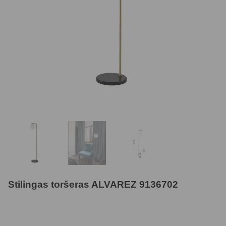
Stilingas toršeras ALVAREZ 9136702