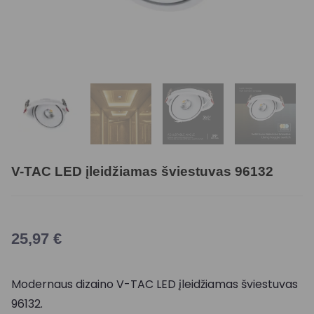
V-TAC LED įleidžiamas šviestuvas 96132
25,97
€
Modernaus dizaino V-TAC LED įleidžiamas šviestuvas
96132.