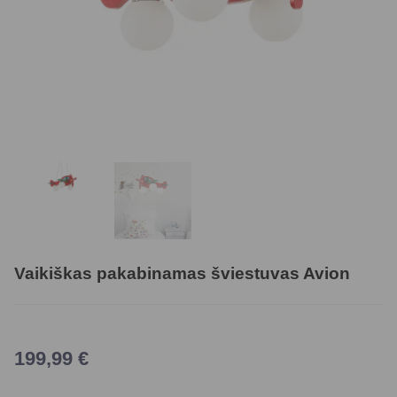
Vaikiškas pakabinamas šviestuvas Avion
199,99
€