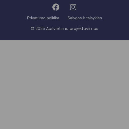
Privatumo politika
Sąlygos ir taisyklės
© 2025 Apšvietimo projektavimas