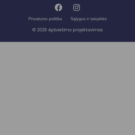
Privatumo politika
Sąlygos ir taisyklės
© 2025 Apšvietimo projektavimas