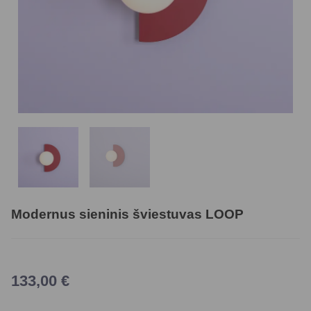
Modernus sieninis šviestuvas LOOP
133,00
€