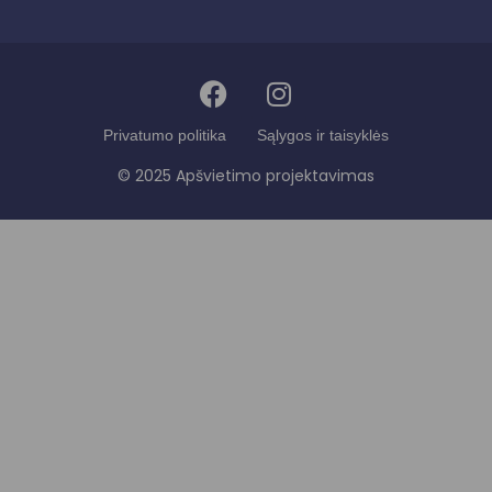
Privatumo politika
Sąlygos ir taisyklės
© 2025 Apšvietimo projektavimas